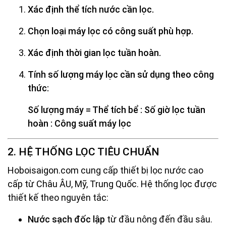
Xác định thể tích nước cần lọc.
Chọn loại máy lọc có công suất phù hợp.
Xác định thời gian lọc tuần hoàn.
Tính số lượng máy lọc cần sử dụng theo công
thức:
Số lượng máy = Thể tích bể : Số giờ lọc tuần
hoàn : Công suất máy lọc
2. HỆ THỐNG LỌC TIÊU CHUẨN
Hoboisaigon.com cung cấp thiết bị lọc nước cao
cấp từ Châu ÂU, Mỹ, Trung Quốc. Hệ thống lọc được
thiết kế theo nguyên tắc:
Nước sạch đốc lập
từ đầu nông đến đầu sâu.