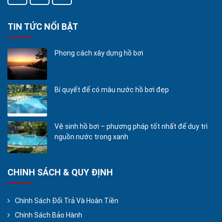
TIN TỨC NỔI BẬT
Phong cách xây dựng hồ bơi
Bí quyết để có màu nước hồ bơi đẹp
Vệ sinh hồ bơi – phương pháp tốt nhất để duy trì
nguồn nước trong xanh
CHINH SÁCH & QUY ĐỊNH
Chính Sách Đổi Trả Và Hoàn Tiền
Chính Sách Bảo Hành