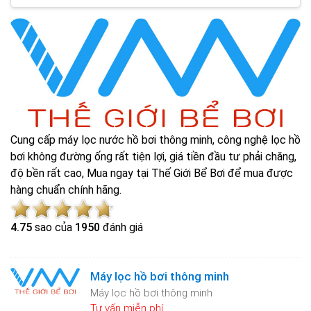
Cung cấp máy lọc nước hồ bơi thông minh, công nghệ lọc hồ
bơi không đường ống rất tiện lợi, giá tiền đầu tư phải chăng,
độ bền rất cao, Mua ngay tại Thế Giới Bể Bơi để mua được
hàng chuẩn chính hãng.
4.7
5
sao của
1950
đánh giá
Máy lọc hồ bơi thông minh
Máy lọc hồ bơi thông minh
Tư vấn miễn phí