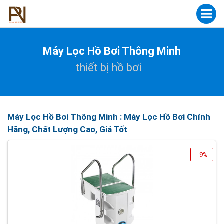
Máy Lọc Hồ Bơi Thông Minh
thiết bị hồ bơi
Máy Lọc Hồ Bơi Thông Minh : Máy Lọc Hồ Bơi Chính
Hãng, Chất Lượng Cao, Giá Tốt
- 9%