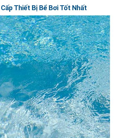
Cấp Thiết Bị Bể Bơi Tốt Nhất