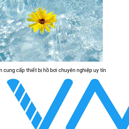
 cung cấp thiết bị hồ bơi chuyên nghiệp uy tín