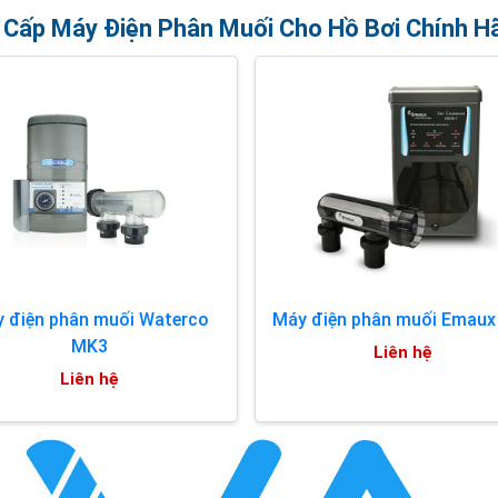
Cấp Máy Điện Phân Muối Cho Hồ Bơi Chính H
 điện phân muối Waterco
Máy điện phân muối Emaux
MK3
Liên hệ
Liên hệ