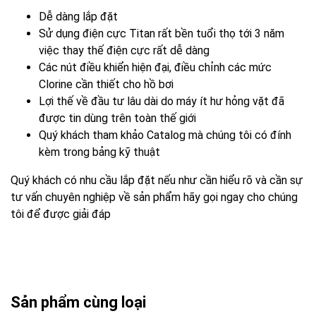
Dễ dàng lắp đặt
Sử dụng điện cực Titan rất bền tuổi thọ tới 3 năm
việc thay thế điện cực rất dễ dàng
Các nút điều khiển hiện đại, điều chỉnh các mức
Clorine cần thiết cho hồ bơi
Lợi thế về đầu tư lâu dài do máy ít hư hỏng vặt đã
được tin dùng trên toàn thế giới
Quý khách tham khảo Catalog mà chúng tôi có đính
kèm trong bảng kỹ thuật
Quý khách có nhu cầu lắp đặt nếu như cần hiểu rõ và cần sự
tư vấn chuyên nghiệp về sản phẩm hãy gọi ngay cho chúng
tôi để được giải đáp
Sản phẩm cùng loại