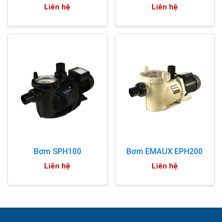
Liên hệ
Liên hệ
Bơm SPH100
Bơm EMAUX EPH200
Liên hệ
Liên hệ