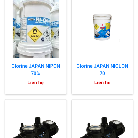
Clorine JAPAN NIPON
Clorine JAPAN NICLON
70%
70
Liên hệ
Liên hệ