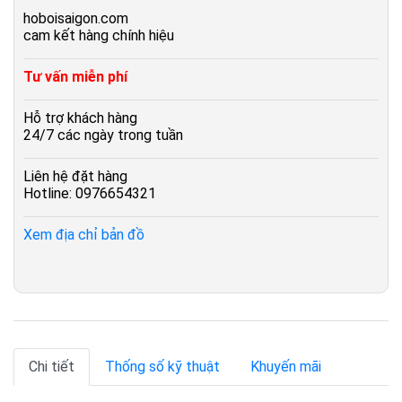
hoboisaigon.com
cam kết hàng chính hiệu
Tư vấn miễn phí
Hỗ trợ khách hàng
24/7 các ngày trong tuần
Liên hệ đặt hàng
Hotline: 0976654321
Xem địa chỉ bản đồ
Chi tiết
Thống số kỹ thuật
Khuyến mãi