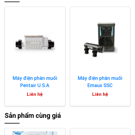
Máy điện phân muối
Máy điện phân muối
Pentair U.S.A
Emaux SSC
Liên hệ
Liên hệ
Sản phẩm cùng giá