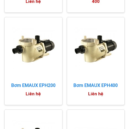
Liên hệ
400
Bơm EMAUX EPH200
Bơm EMAUX EPH400
Liên hệ
Liên hệ