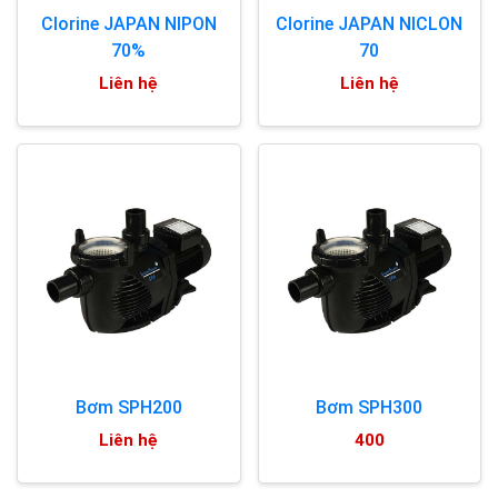
Clorine JAPAN NIPON
Clorine JAPAN NICLON
70%
70
Liên hệ
Liên hệ
Bơm SPH200
Bơm SPH300
Liên hệ
400