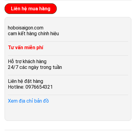
Liên hệ mua hàng
hoboisaigon.com
cam kết hàng chính hiệu
Tư vấn miễn phí
Hỗ trợ khách hàng
24/7 các ngày trong tuần
Liên hệ đặt hàng
Hotline: 0976654321
Xem địa chỉ bản đồ