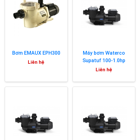
Bơm EMAUX EPH300
Máy bơm Waterco
Supatuf 100-1.0hp
Liên hệ
Liên hệ