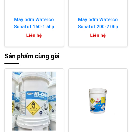
Máy bơm Waterco
Máy bơm Waterco
Supatuf 150-1.5hp
Supatuf 200-2.0hp
Liên hệ
Liên hệ
Sản phẩm cùng giá