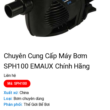
Chuyên Cung Cấp Máy Bơm
SPH100 EMAUX Chính Hãng
Liên hệ
Mã: SPH100
Xuất xứ:
China
Loại:
Bơm chuyên dùng
Phân phối:
Thế Giới Bể Bơi