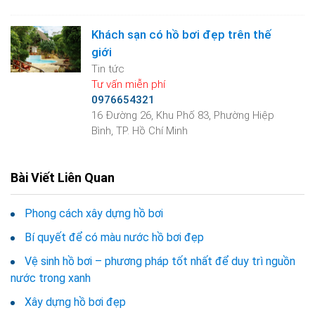
Khách sạn có hồ bơi đẹp trên thế
giới
Tin tức
Tư vấn miễn phí
0976654321
16 Đường 26, Khu Phố 83, Phường Hiệp
Bình, TP. Hồ Chí Minh
Bài Viết Liên Quan
Phong cách xây dựng hồ bơi
Bí quyết để có màu nước hồ bơi đẹp
Vệ sinh hồ bơi – phương pháp tốt nhất để duy trì nguồn
nước trong xanh
Xây dựng hồ bơi đẹp