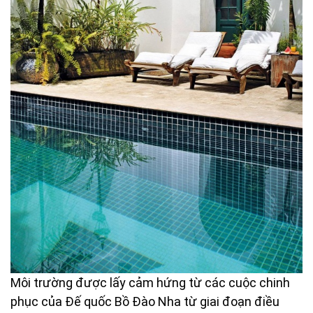
Môi trường được lấy cảm hứng từ các cuộc chinh
phục của Đế quốc Bồ Đào Nha từ giai đoạn điều