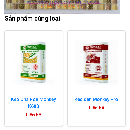
Sản phẩm cùng loại
Keo Chà Ron Monkey
Keo dán Monkey Pro
K608
Liên hệ
Liên hệ