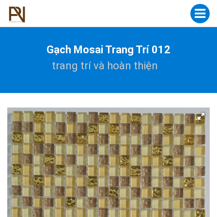
Gạch Mosai Trang Trí 012
trang trí và hoàn thiện