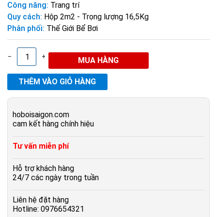
Công năng:
Trang trí
Quy cách:
Hộp 2m2 - Trọng lượng 16,5Kg
Phân phối:
Thế Giới Bể Bơi
–
+
hoboisaigon.com
cam kết hàng chính hiệu
Tư vấn miễn phí
Hỗ trợ khách hàng
24/7 các ngày trong tuần
Liên hệ đặt hàng
Hotline: 0976654321