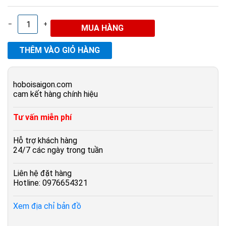
–
+
hoboisaigon.com
cam kết hàng chính hiệu
Tư vấn miễn phí
Hỗ trợ khách hàng
24/7 các ngày trong tuần
Liên hệ đặt hàng
Hotline: 0976654321
Xem địa chỉ bản đồ