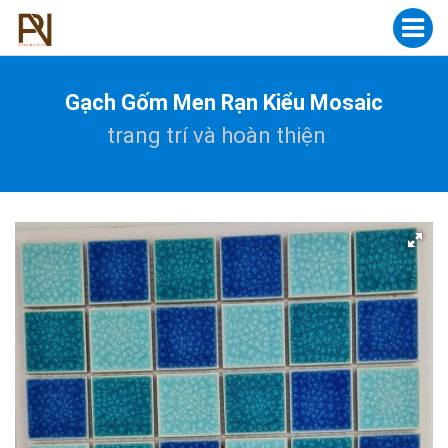
Gạch Gốm Men Rạn Kiểu Mosaic
trang trí và hoàn thiện