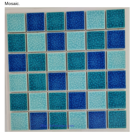
Mosaic.