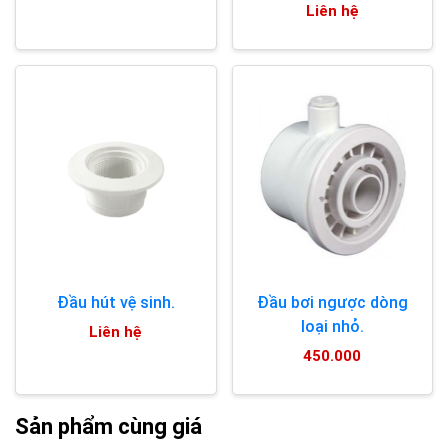
Liên hệ
Đầu hút vệ sinh.
Đầu bơi ngược dòng
loại nhỏ.
Liên hệ
450.000
Sản phẩm cùng giá