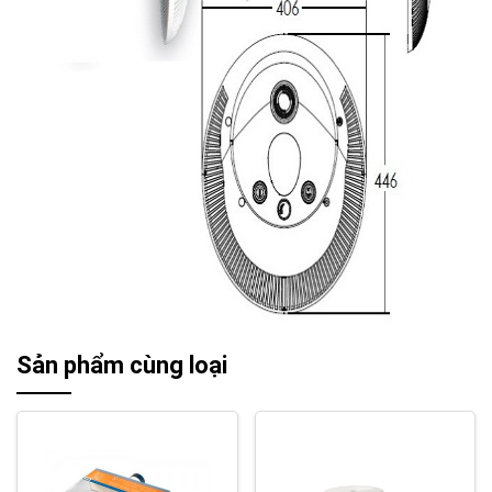
Sản phẩm cùng loại