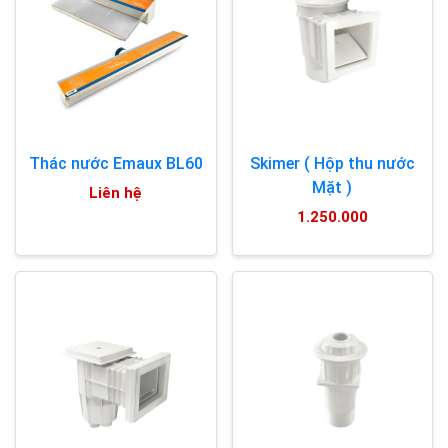
Thác nước Emaux BL60
Skimer ( Hộp thu nước
Mặt )
Liên hệ
1.250.000