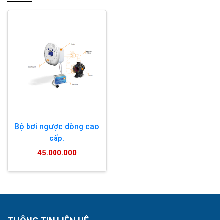
Bộ bơi ngược dòng cao
cấp.
45.000.000