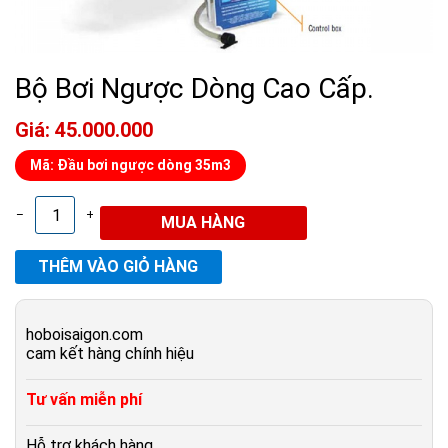
Bộ Bơi Ngược Dòng Cao Cấp.
Giá: 45.000.000
Mã: Đầu bơi ngược dòng 35m3
–
+
hoboisaigon.com
cam kết hàng chính hiệu
Tư vấn miễn phí
Hỗ trợ khách hàng