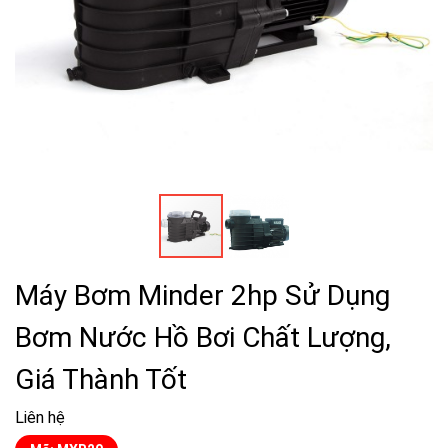
Máy Bơm Minder 2hp Sử Dụng
Bơm Nước Hồ Bơi Chất Lượng,
Giá Thành Tốt
Liên hệ