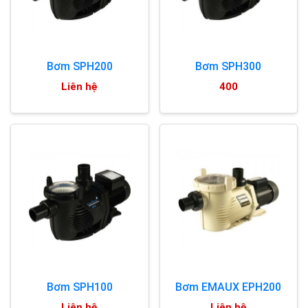
Bơm SPH200
Bơm SPH300
Liên hệ
400
Bơm SPH100
Bơm EMAUX EPH200
Liên hệ
Liên hệ