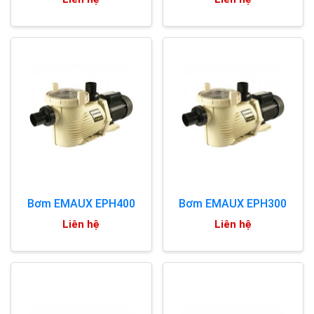
Bơm EMAUX EPH400
Bơm EMAUX EPH300
Liên hệ
Liên hệ