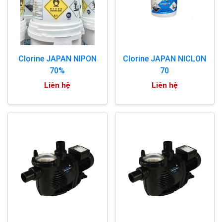
Clorine JAPAN NIPON
Clorine JAPAN NICLON
70%
70
Liên hệ
Liên hệ