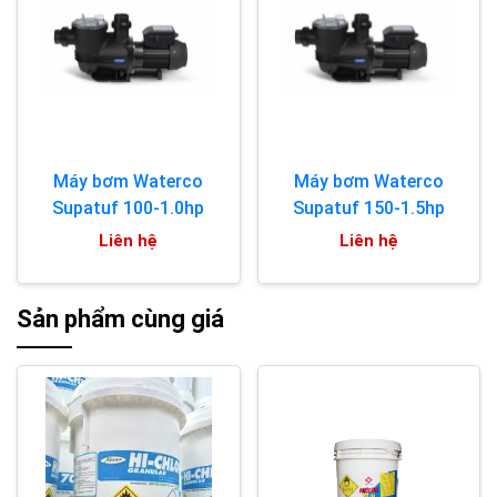
Máy bơm Waterco
Máy bơm Waterco
Supatuf 100-1.0hp
Supatuf 150-1.5hp
Liên hệ
Liên hệ
Sản phẩm cùng giá