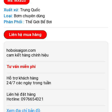
Mã: MXB20
Xuất xứ:
Trung Quốc
Loại:
Bơm chuyên dùng
Phân Phối :
Thế Giới Bể Bơi
Liên hệ mua hàng
hoboisaigon.com
cam kết hàng chính hiệu
Tư vấn miễn phí
Hỗ trợ khách hàng
24/7 các ngày trong tuần
Liên hệ đặt hàng
Hotline: 0976654321
Xem địa chỉ bản đồ