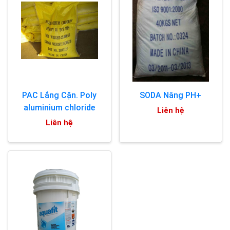
PAC Lắng Cặn. Poly
SODA Nâng PH+
aluminium chloride
Liên hệ
Liên hệ