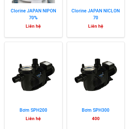
Clorine JAPAN NIPON
Clorine JAPAN NICLON
70%
70
Liên hệ
Liên hệ
Bơm SPH200
Bơm SPH300
Liên hệ
400