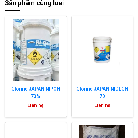
Sản phẩm cùng loại
Clorine JAPAN NIPON
Clorine JAPAN NICLON
70%
70
Liên hệ
Liên hệ