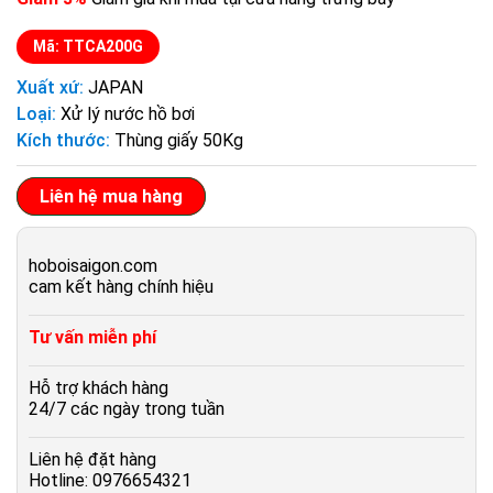
Mã: TTCA200G
Xuất xứ:
JAPAN
Loại:
Xử lý nước hồ bơi
Kích thước:
Thùng giấy 50Kg
Liên hệ mua hàng
hoboisaigon.com
cam kết hàng chính hiệu
Tư vấn miễn phí
Hỗ trợ khách hàng
24/7 các ngày trong tuần
Liên hệ đặt hàng
Hotline: 0976654321