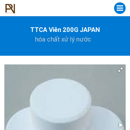
TTCA Viên 200G JAPAN
hóa chất xử lý nước