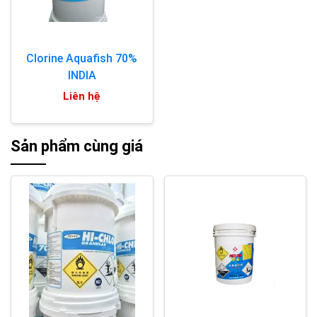
Clorine Aquafish 70%
INDIA
Liên hệ
Sản phẩm cùng giá