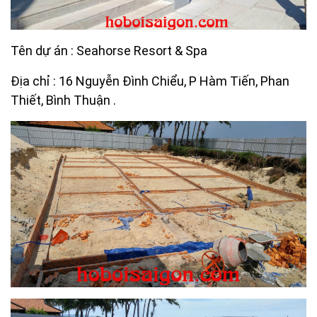
Tên dự án : Seahorse Resort & Spa
Địa chỉ : 16 Nguyễn Đình Chiểu, P Hàm Tiến, Phan
Thiết, Bình Thuận .