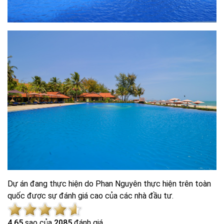
Dự án đang thực hiện do Phan Nguyên thực hiện trên toàn
quốc được sự đánh giá cao của các nhà đầu tư.
4.6
5
sao của
2085
đánh giá