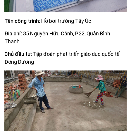
Tên công trình:
Hồ bơi trường Tây Úc
Địa chỉ:
35 Nguyễn Hữu Cảnh, P.22, Quận Bình
Thạnh
Chủ đầu tư:
Tập đoàn phát triển giáo dục quốc tế
Đông Dương