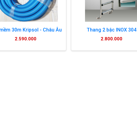
mềm 30m Kripsol - Châu Âu
Thang 2 bậc INOX 304
2.590.000
2.800.000