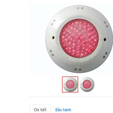
Chi tiết
Bảo hành