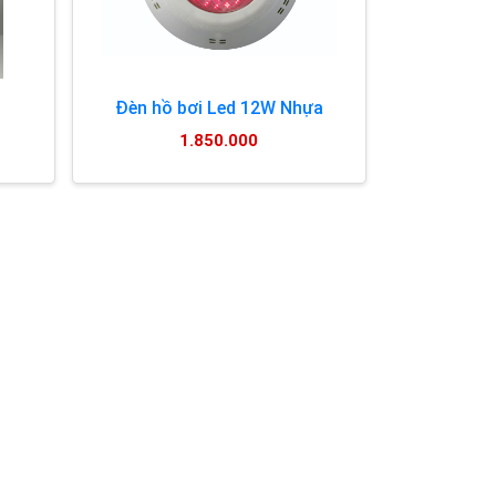
Đèn hồ bơi Led 12W Nhựa
1.850.000