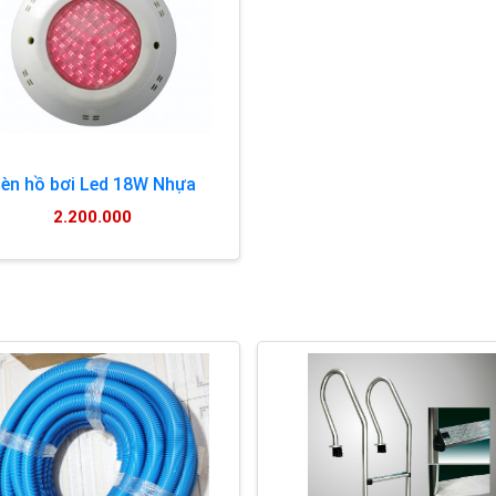
èn hồ bơi Led 18W Nhựa
2.200.000