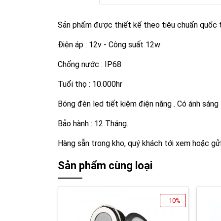
Sản phẩm được thiết kế theo tiêu chuẩn quốc 
Điện áp : 12v - Công suất 12w
Chống nước : IP68
Tuổi thọ : 10.000hr
Bóng đèn led tiết kiệm điện năng . Có ánh sáng
Bảo hành : 12 Tháng.
Hàng sẵn trong kho, quý khách tới xem hoặc gửi
Sản phẩm cùng loại
- 10%