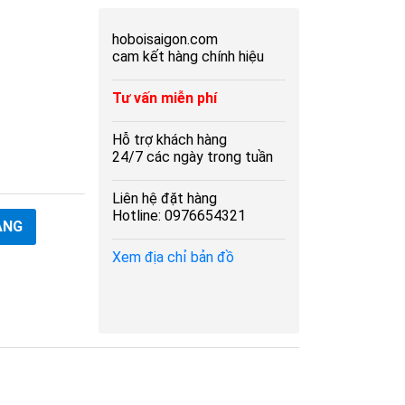
hoboisaigon.com
cam kết hàng chính hiệu
Tư vấn miễn phí
Hỗ trợ khách hàng
24/7 các ngày trong tuần
Liên hệ đặt hàng
Hotline: 0976654321
Xem địa chỉ bản đồ