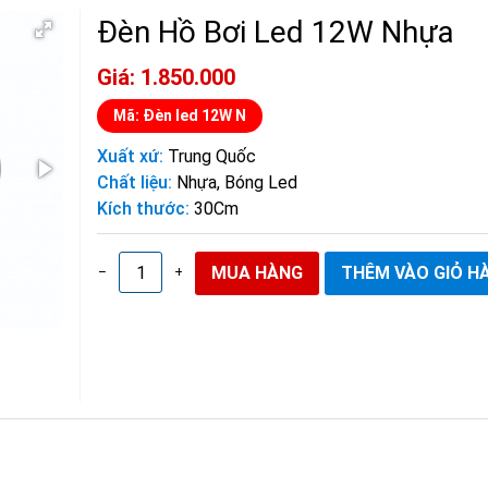
Đèn Hồ Bơi Led 12W Nhựa
Giá: 1.850.000
Mã: Đèn led 12W N
Xuất xứ:
Trung Quốc
Chất liệu:
Nhựa, Bóng Led
Kích thước:
30Cm
–
+