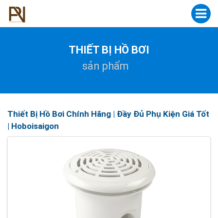
THIẾT BỊ HỒ BƠI
sản phẩm
Thiết Bị Hồ Bơi Chính Hãng | Đầy Đủ Phụ Kiện Giá Tốt
| Hoboisaigon