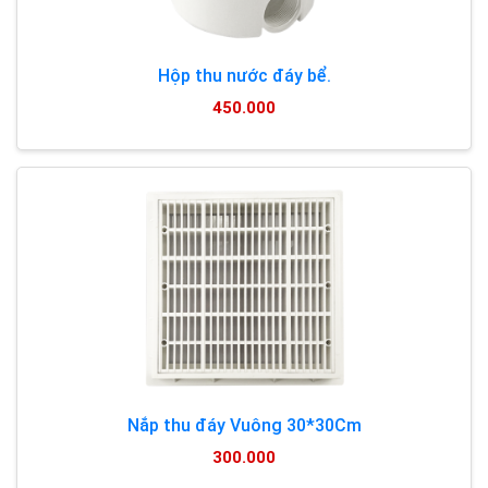
Hộp thu nước đáy bể.
450.000
Nắp thu đáy Vuông 30*30Cm
300.000