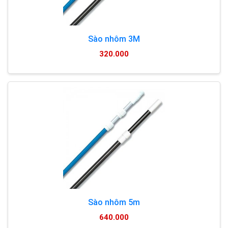
Sào nhôm 3M
320.000
Sào nhôm 5m
640.000