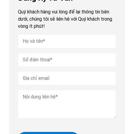
Quý khách hàng vui lòng để lại thông tin bên
dưới, chúng tôi sẽ liên hệ với Quý khách trong
vòng ít phút!