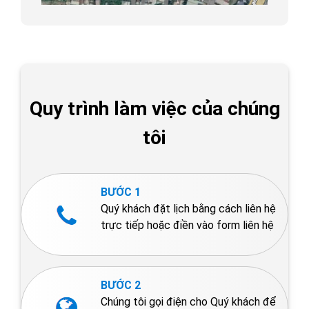
Quy trình làm việc của chúng
tôi
BƯỚC 1
Quý khách đặt lịch bằng cách liên hệ
trực tiếp hoặc điền vào form liên hệ
BƯỚC 2
Chúng tôi gọi điện cho Quý khách để