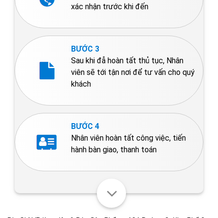
xác nhận trước khi đến
BƯỚC 3
Sau khi đẫ hoàn tất thủ tục, Nhân
viên sẽ tới tận nơi để tư vấn cho quý
khách
BƯỚC 4
Nhân viên hoàn tất công việc, tiến
hành bàn giao, thanh toán