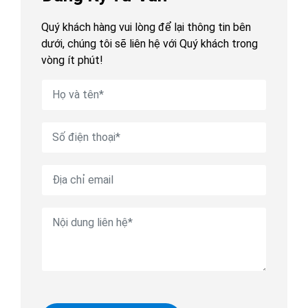
Quý khách hàng vui lòng để lại thông tin bên
dưới, chúng tôi sẽ liên hệ với Quý khách trong
vòng ít phút!