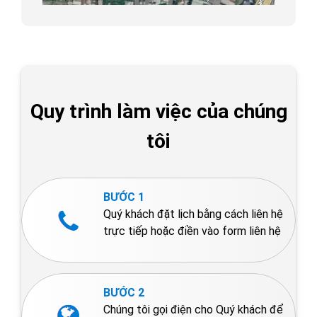
Quy trình làm việc của chúng
tôi
BƯỚC 1
Quý khách đặt lịch bằng cách liên hệ
trực tiếp hoặc điền vào form liên hệ
BƯỚC 2
Chúng tôi gọi điện cho Quý khách để