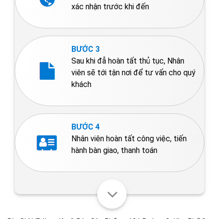
xác nhận trước khi đến
BƯỚC 3
Sau khi đẫ hoàn tất thủ tục, Nhân
viên sẽ tới tận nơi để tư vấn cho quý
khách
BƯỚC 4
Nhân viên hoàn tất công việc, tiến
hành bàn giao, thanh toán